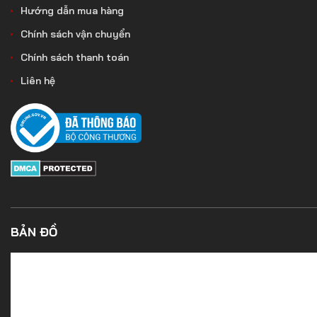
Hướng dẫn mua hàng
Chính sách vận chuyển
Chính sách thanh toán
Liên hệ
BẢN ĐỒ