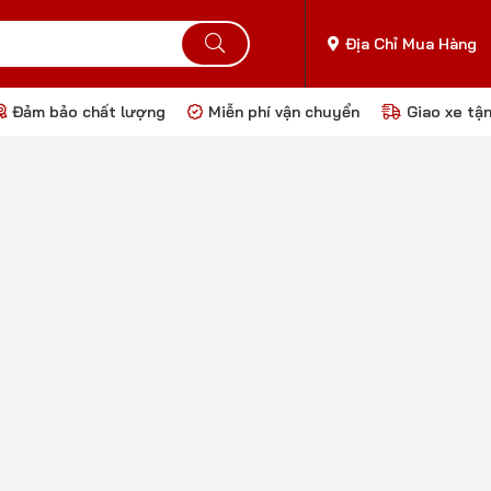
Địa Chỉ Mua Hàng
Đảm bảo chất lượng
Miễn phí vận chuyển
Giao xe tậ