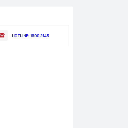
HOTLINE: 1900.2145