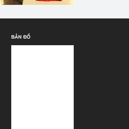
BẢN ĐỒ