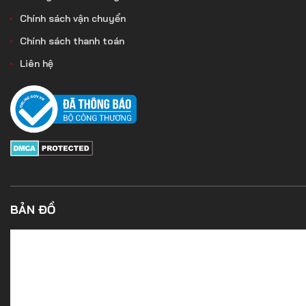
Chính sách vận chuyển
Chính sách thanh toán
Liên hệ
BẢN ĐỒ