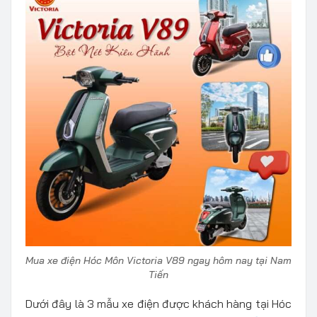
Mua xe điện Hóc Môn Victoria V89 ngay hôm nay tại Nam
Tiến
Dưới đây là 3 mẫu xe điện được khách hàng tại Hóc