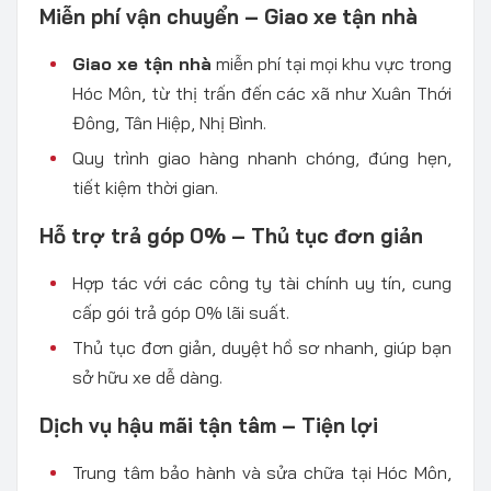
Miễn phí vận chuyển – Giao xe tận nhà
Giao xe tận nhà
miễn phí tại mọi khu vực trong
Hóc Môn, từ thị trấn đến các xã như Xuân Thới
Đông, Tân Hiệp, Nhị Bình.
Quy trình giao hàng nhanh chóng, đúng hẹn,
tiết kiệm thời gian.
Hỗ trợ trả góp 0% – Thủ tục đơn giản
Hợp tác với các công ty tài chính uy tín, cung
cấp gói trả góp 0% lãi suất.
Thủ tục đơn giản, duyệt hồ sơ nhanh, giúp bạn
sở hữu xe dễ dàng.
Dịch vụ hậu mãi tận tâm – Tiện lợi
Trung tâm bảo hành và sửa chữa tại Hóc Môn,