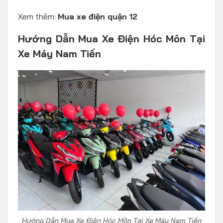
Xem thêm:
Mua xe điện quận 12
Hướng Dẫn Mua Xe Điện Hóc Môn Tại
Xe Máy Nam Tiến
Hướng Dẫn Mua Xe Điện Hóc Môn Tại Xe Máy Nam Tiến