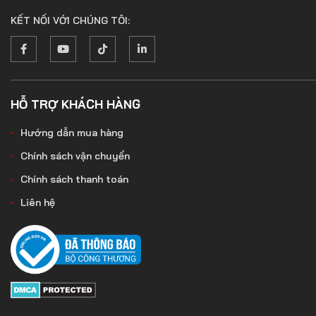
KẾT NỐI VỚI CHÚNG TÔI:
HỖ TRỢ KHÁCH HÀNG
Hướng dẫn mua hàng
Chính sách vận chuyển
Chính sách thanh toán
Liên hệ