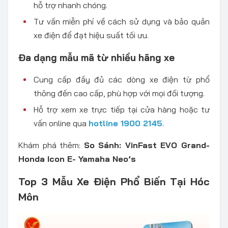
hỗ trợ nhanh chóng.
Tư vấn miễn phí về cách sử dụng và bảo quản
xe điện để đạt hiệu suất tối ưu.
Đa dạng mẫu mã từ nhiều hãng xe
Cung cấp đầy đủ các dòng xe điện từ phổ
thông đến cao cấp, phù hợp với mọi đối tượng.
Hỗ trợ xem xe trực tiếp tại cửa hàng hoặc tư
vấn online qua
hotline 1900 2145
.
Khám phá thêm:
So Sánh: VinFast EVO Grand-
Honda Icon E- Yamaha Neo’s
Top 3 Mẫu Xe Điện Phổ Biến Tại Hóc
Môn