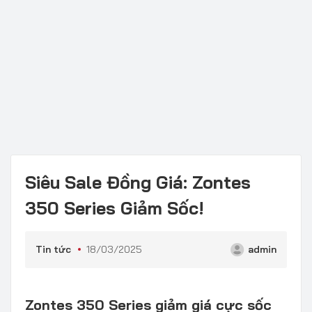
Siêu Sale Đồng Giá: Zontes
350 Series Giảm Sốc!
Tin tức
18/03/2025
admin
Zontes 350 Series giảm giá cực sốc