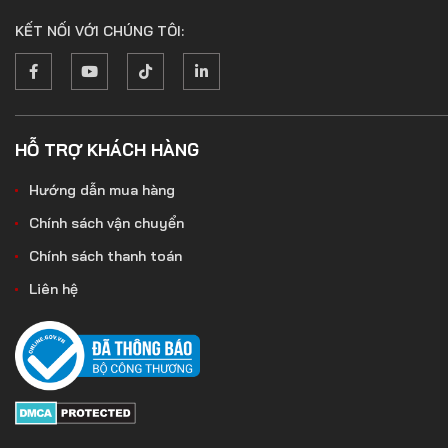
KẾT NỐI VỚI CHÚNG TÔI:
HỖ TRỢ KHÁCH HÀNG
Hướng dẫn mua hàng
Chính sách vận chuyển
Chính sách thanh toán
Liên hệ