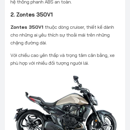
hệ thống phanh ABS an toàn.
2. Zontes 350V1
Zontes 350V1
thuộc dòng cruiser, thiết kế dành
cho những ai yêu thích sự thoải mái trên những
chặng đường dài.
Với chiều cao yên thấp và trọng tâm cân bằng, xe
phù hợp với nhiều đối tượng người lái.