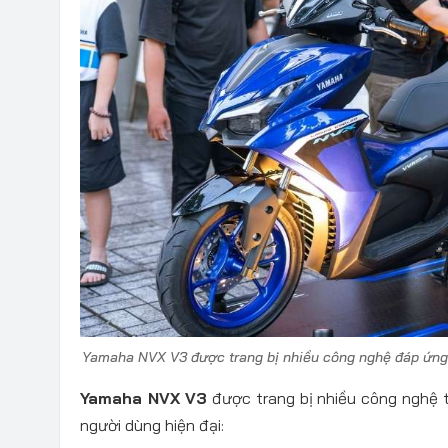
Yamaha NVX V3 được trang bị nhiều công nghệ đáp ứng 
Yamaha NVX V3
được trang bị nhiều công nghệ t
người dùng hiện đại: