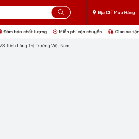
Địa Chỉ Mua Hàng
Đảm bảo chất lượng
Miễn phí vận chuyển
Giao xe tậ
3 Trình Làng Thị Trường Việt Nam