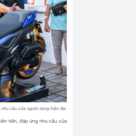
nhu cầu của người dùng hiện đại
iên tiến, đáp ứng nhu cầu của