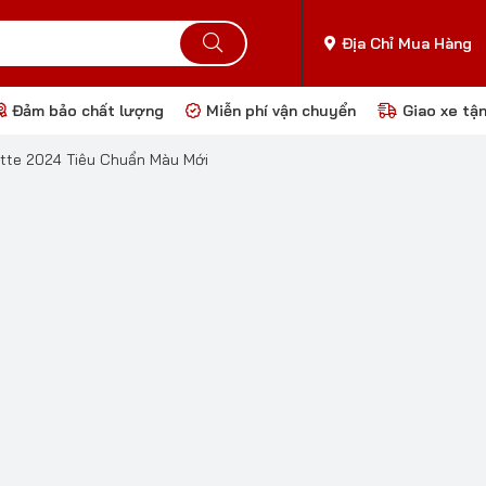
Địa Chỉ Mua Hàng
Đảm bảo chất lượng
Miễn phí vận chuyển
Giao xe tậ
tte 2024 Tiêu Chuẩn Màu Mới