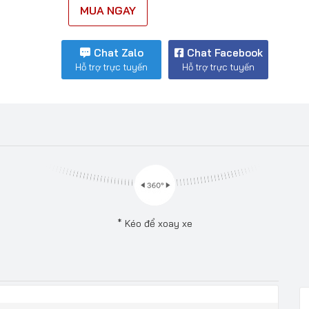
MUA NGAY
Chat Zalo
Chat Facebook
Hỗ trợ trực tuyến
Hỗ trợ trực tuyến
* Kéo để xoay xe