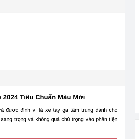
e 2024 Tiêu Chuẩn Màu Mới
và được định vị là xe tay ga tầm trung dành cho
, sang trọng và không quá chú trọng vào phần tiện