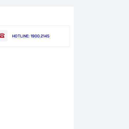
HOTLINE: 1900.2145