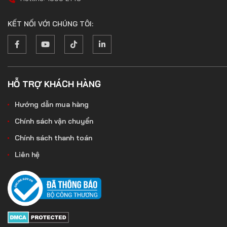
KẾT NỐI VỚI CHÚNG TÔI:
HỖ TRỢ KHÁCH HÀNG
Hướng dẫn mua hàng
Chính sách vận chuyển
Chính sách thanh toán
Liên hệ