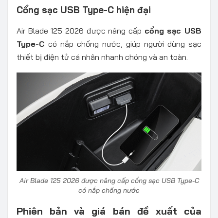
Cổng sạc USB Type-C hiện đại
Air Blade 125 2026 được nâng cấp
cổng sạc USB
Type-C
có nắp chống nước, giúp người dùng sạc
thiết bị điện tử cá nhân nhanh chóng và an toàn.
Air Blade 125 2026 được nâng cấp cổng sạc USB Type-C
có nắp chống nước
Phiên bản và giá bán đề xuất của