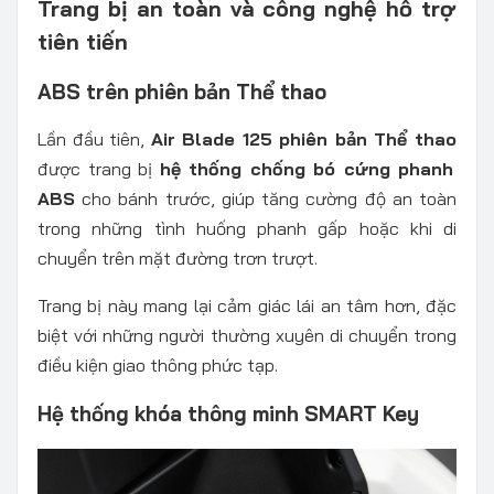
Trang bị an toàn và công nghệ hỗ trợ
tiên tiến
ABS trên phiên bản Thể thao
Lần đầu tiên,
Air Blade 125 phiên bản Thể thao
được trang bị
hệ thống chống bó cứng phanh
ABS
cho bánh trước, giúp tăng cường độ an toàn
trong những tình huống phanh gấp hoặc khi di
chuyển trên mặt đường trơn trượt.
Trang bị này mang lại cảm giác lái an tâm hơn, đặc
biệt với những người thường xuyên di chuyển trong
điều kiện giao thông phức tạp.
Hệ thống khóa thông minh SMART Key