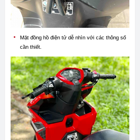
Mặt đồng hồ điện tử dễ nhìn với các thông số
cần thiết.