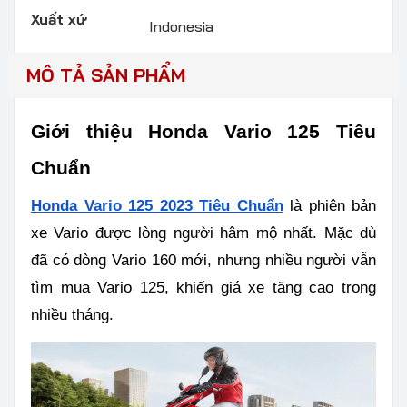
Xuất xứ
Indonesia
MÔ TẢ SẢN PHẨM
Giới thiệu Honda Vario 125 Tiêu
Chuẩn
Honda Vario 125 2023 Tiêu Chuẩn
là phiên bản
xe Vario được lòng người hâm mộ nhất. Mặc dù
đã có dòng Vario 160 mới, nhưng nhiều người vẫn
tìm mua Vario 125, khiến giá xe tăng cao trong
nhiều tháng.