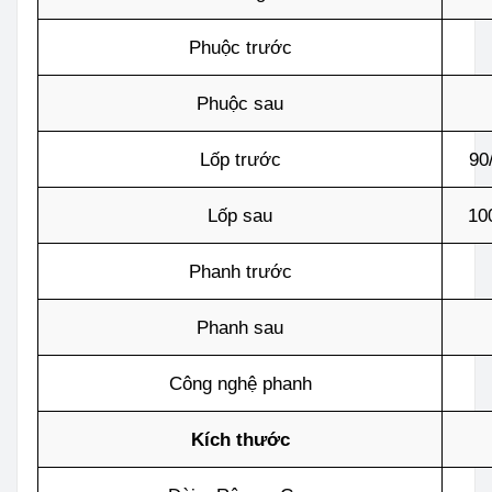
Phuộc trước
Phuộc sau
Lốp trước
90
Lốp sau
10
Phanh trước
Phanh sau
Công nghệ phanh
Kích thước