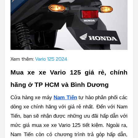
Xem thêm:
Vario 125 2024
Mua xe xe Vario 125 giá rẻ, chính
hãng ở TP HCM và Bình Dương
Cửa hàng xe máy
Nam Tiến
tự hào phân phối các
dòng xe chính hãng với giá rẻ nhất. Đến với Nam
Tiến, bạn sẽ nhận được những ưu đãi hấp dẫn với
mức giá mua xe xe Vario 125 tiết kiệm. Ngoài ra,
Nam Tiến còn có chương trình trả góp hấp dẫn,