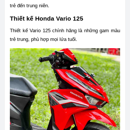
trẻ đến trung niên.
Thiết kế Honda Vario 125
Thiết kế Vario 125 chính hãng là những gam màu
trẻ trung, phù hợp mọi lứa tuổi.