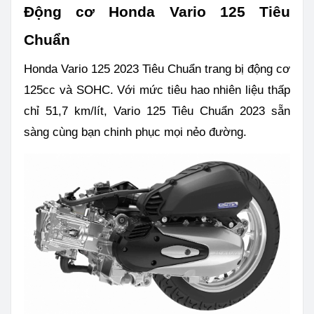
Động cơ Honda Vario 125 Tiêu
Chuẩn
Honda Vario 125 2023 Tiêu Chuẩn trang bị động cơ
125cc và SOHC. Với mức tiêu hao nhiên liệu thấp
chỉ 51,7 km/lít, Vario 125 Tiêu Chuẩn 2023 sẵn
sàng cùng bạn chinh phục mọi nẻo đường.