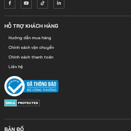
HỖ TRỢ KHÁCH HÀNG
Hướng dẫn mua hàng
Chính sách vận chuyển
Chính sách thanh toán
Liên hệ
BẢN ĐỒ