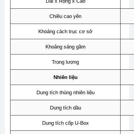
Dài x Rộng x Cao
Chiều cao yên
Khoảng cách trục cơ sở
Khoảng sáng gầm
Trọng lượng
Nhiên liệu
Dung tích thùng nhiên liệu
Dung tích dầu
Dung tích cốp U-Box