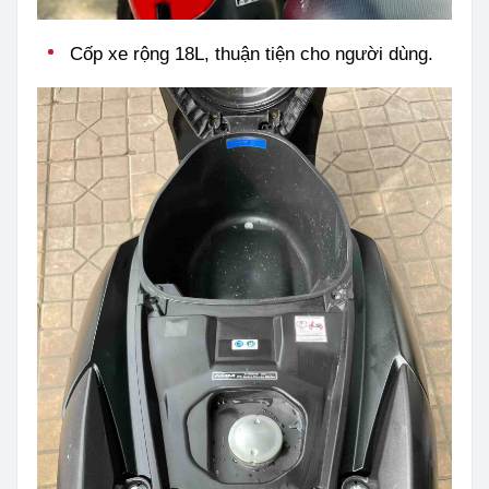
Cốp xe rộng 18L, thuận tiện cho người dùng.