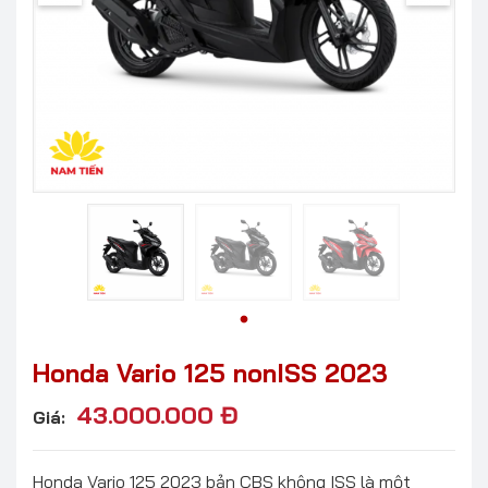
Honda Vario 125 nonISS 2023
43.000.000
Đ
Giá:
Honda Vario 125 2023 bản CBS không ISS là một