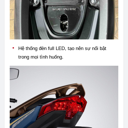
Hệ thống đèn full LED, tạo nên sự nổi bật
trong mọi tình huống.