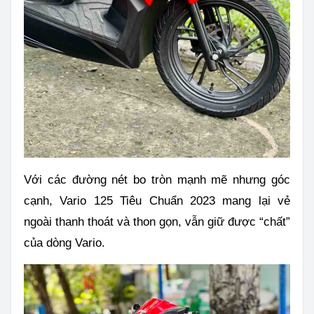
Với các đường nét bo tròn mạnh mẽ nhưng góc
cạnh, Vario 125 Tiêu Chuẩn 2023 mang lại vẻ
ngoài thanh thoát và thon gọn, vẫn giữ được “chất”
của dòng Vario.