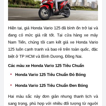
Hiện tại, giá Honda Vario 125 đã bình ổn trở lại và
đang có mức giá rất tốt. Tại cửa hàng xe máy
Nam Tiến, chúng tôi cam kết giá xe Honda Vario
125 luôn cạnh tranh và bao rẻ trên toàn quốc, đặc
biệt ở TP HCM và Bình Dương, Đồng Nai.
Các màu xe Honda Vario 125 Tiêu Chuẩn
Honda Vario 125 Tiêu Chuẩn Đỏ Bóng
Honda Vario 125 Tiêu Chuẩn Đen Bóng
Hai màu sắc này đơn giản nhưng thanh lịch và
sang trọng, phù hợp với nhiều đối tượng từ người