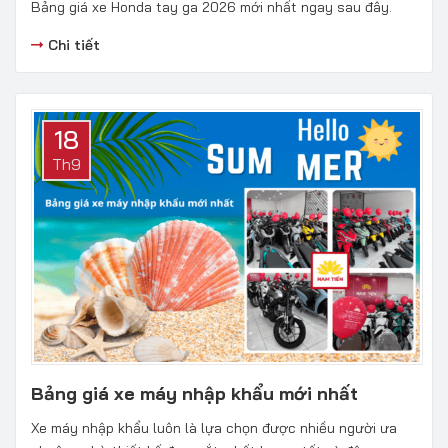
Bảng giá xe Honda tay ga 2026 mới nhất ngay sau đây.
Chi tiết
18
Th9
Bảng giá xe máy nhập khẩu mới nhất
Xe máy nhập khẩu luôn là lựa chọn được nhiều người ưa