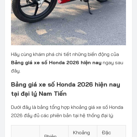
Hãy cùng khám phá chi tiết những biến động của
Bảng giá xe số Honda 2026 hiện nay
ngay sau
đây.
Bảng giá xe số Honda 2026 hiện nay
tại đại lý Nam Tiến
Dưới đây là bảng tổng hợp khoảng giá xe số Honda
2026 đầy đủ các phiên bản tại hệ thống đại lý:
Khoảng
Đặc
Phiên