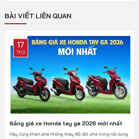
BÀI VIẾT LIÊN QUAN
17
Th3
Bảng giá xe Honda tay ga 2026 mới nhất
Hãy cùng khám phá những thay đổi đột phá trong nội dung