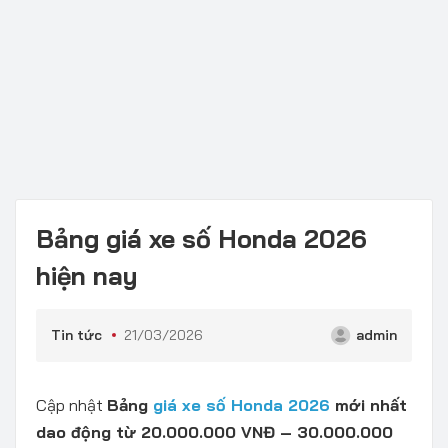
Bảng giá xe số Honda 2026
hiện nay
Tin tức
21/03/2026
admin
Cập nhật
Bảng
giá xe số Honda 2026
mới nhất
dao động từ 20.000.000 VNĐ – 30.000.000