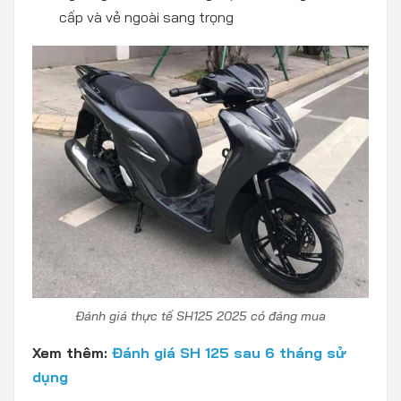
cấp và vẻ ngoài sang trọng
Đánh giá thực tế SH125 2025 có đáng mua
Xem thêm:
Đánh giá SH 125 sau 6 tháng sử
dụng