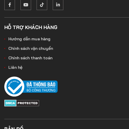
HỖ TRỢ KHÁCH HÀNG
Hướng dẫn mua hàng
Chính sách vận chuyển
Chính sách thanh toán
Liên hệ
BẢN ĐỒ