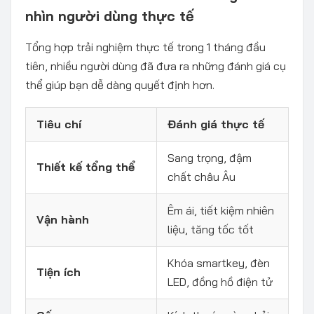
nhìn người dùng thực tế
Tổng hợp trải nghiệm thực tế trong 1 tháng đầu
tiên, nhiều người dùng đã đưa ra những đánh giá cụ
thể giúp bạn dễ dàng quyết định hơn.
Tiêu chí
Đánh giá thực tế
Sang trọng, đậm
Thiết kế tổng thể
chất châu Âu
Êm ái, tiết kiệm nhiên
Vận hành
liệu, tăng tốc tốt
Khóa smartkey, đèn
Tiện ích
LED, đồng hồ điện tử