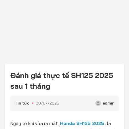
Đánh giá thực tế SH125 2025
sau 1 tháng
Tin tức
30/07/2025
admin
Ngay từ khi vừa ra mắt,
Honda SH125 2025
đã