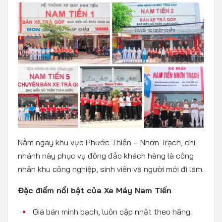
Nằm ngay khu vực Phước Thiền – Nhơn Trạch, chi
nhánh này phục vụ đông đảo khách hàng là công
nhân khu công nghiệp, sinh viên và người mới đi làm.
Đặc điểm nổi bật của Xe Máy Nam Tiến
Giá bán minh bạch, luôn cập nhật theo hãng.