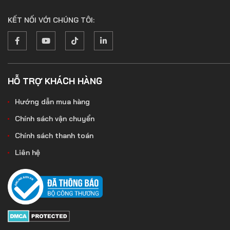
KẾT NỐI VỚI CHÚNG TÔI:
HỖ TRỢ KHÁCH HÀNG
Hướng dẫn mua hàng
Chính sách vận chuyển
Chính sách thanh toán
Liên hệ