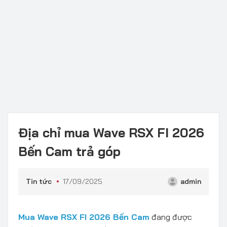
Địa chỉ mua Wave RSX FI 2026
Bến Cam trả góp
Tin tức
17/09/2025
admin
Mua Wave RSX FI 2026 Bến Cam
đang được