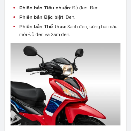
Phiên bản Tiêu chuẩn
: Đỏ đen, Đen.
Phiên bản Đặc biệt
: Đen.
Phiên bản Thể thao
: Xanh đen, cùng hai màu
mới Đỏ đen và Xám đen.