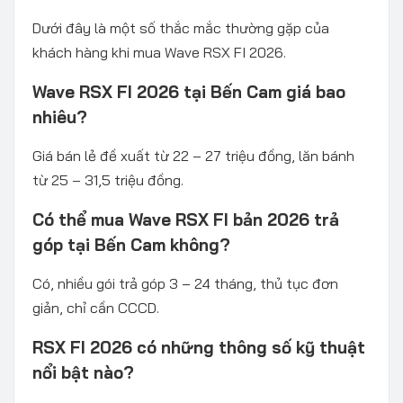
Dưới đây là một số thắc mắc thường gặp của
khách hàng khi mua Wave RSX FI 2026.
Wave RSX FI 2026 tại Bến Cam giá bao
nhiêu?
Giá bán lẻ đề xuất từ 22 – 27 triệu đồng, lăn bánh
từ 25 – 31,5 triệu đồng.
Có thể mua Wave RSX FI bản 2026 trả
góp tại Bến Cam không?
Có, nhiều gói trả góp 3 – 24 tháng, thủ tục đơn
giản, chỉ cần CCCD.
RSX FI 2026 có những thông số kỹ thuật
nổi bật nào?