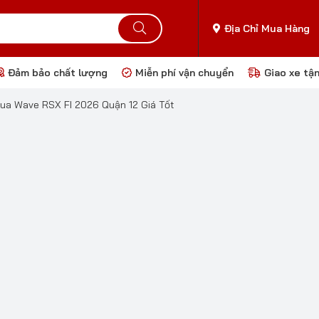
Địa Chỉ Mua Hàng
Đảm bảo chất lượng
Miễn phí vận chuyển
Giao xe tậ
Mua Wave RSX FI 2026 Quận 12 Giá Tốt