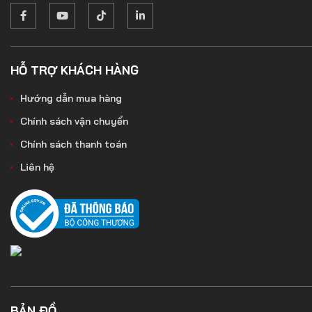
HỖ TRỢ KHÁCH HÀNG
Hướng dẫn mua hàng
Chính sách vận chuyển
Chính sách thanh toán
Liên hệ
BẢN ĐỒ