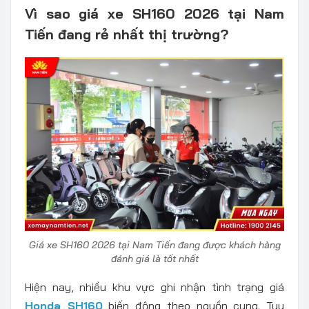
Vì sao giá xe SH160 2026 tại Nam
Tiến đang rẻ nhất thị trường?
Giá xe SH160 2026 tại Nam Tiến đang được khách hàng
đánh giá là tốt nhất
Hiện nay, nhiều khu vực ghi nhận tình trạng giá
Honda SH160
biến động theo nguồn cung. Tuy