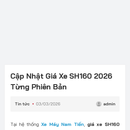
Cập Nhật Giá Xe SH160 2026
Từng Phiên Bản
Tin tức
03/03/2026
admin
Tại hệ thống
Xe Máy Nam Tiến
,
giá xe SH160