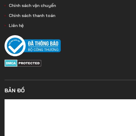
Chính sách vận chuyển
Chính sách thanh toán
Liên hệ
BẢN ĐỒ