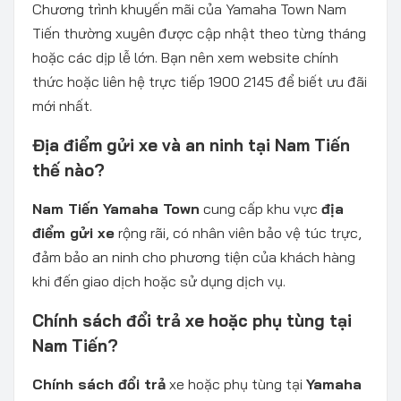
Chương trình khuyến mãi của Yamaha Town Nam
Tiến thường xuyên được cập nhật theo từng tháng
hoặc các dịp lễ lớn. Bạn nên xem website chính
thức hoặc liên hệ trực tiếp 1900 2145 để biết ưu đãi
mới nhất.
Địa điểm gửi xe và an ninh tại Nam Tiến
thế nào?
Nam Tiến Yamaha Town
cung cấp khu vực
địa
điểm gửi xe
rộng rãi, có nhân viên bảo vệ túc trực,
đảm bảo an ninh cho phương tiện của khách hàng
khi đến giao dịch hoặc sử dụng dịch vụ.
Chính sách đổi trả xe hoặc phụ tùng tại
Nam Tiến?
Chính sách đổi trả
xe hoặc phụ tùng tại
Yamaha