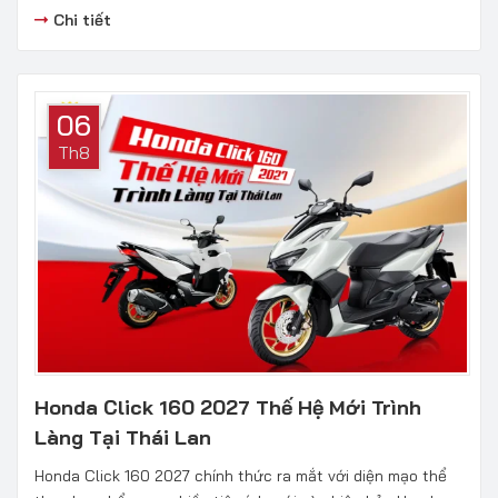
Chi tiết
06
Th8
Honda Click 160 2027 Thế Hệ Mới Trình
Làng Tại Thái Lan
Honda Click 160 2027 chính thức ra mắt với diện mạo thể