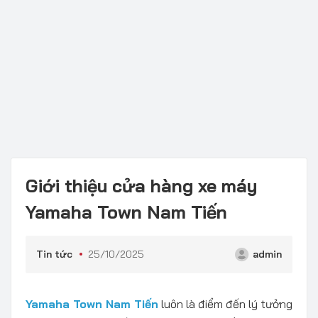
Giới thiệu cửa hàng xe máy
Yamaha Town Nam Tiến
Tin tức
25/10/2025
admin
Yamaha Town Nam Tiến
luôn là điểm đến lý tưởng