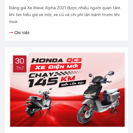
Bảng giá Xe Wave Alpha 2021 được nhiều người quan tâm
khi tìm hiểu giá xe mới, xe cũ và chi phí lăn bánh trước khi
mua.
Chi tiết
30
Th7