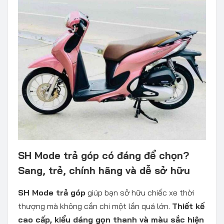
SH Mode trả góp có đáng để chọn?
Sang, trẻ, chính hãng và dễ sở hữu
SH Mode trả góp
giúp bạn sở hữu chiếc xe thời
thượng mà không cần chi một lần quá lớn.
Thiết kế
cao cấp, kiểu dáng gọn thanh và màu sắc hiện