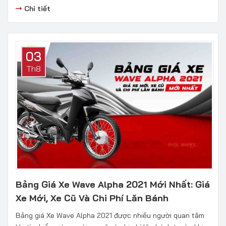
Chi tiết
03
Th8
Bảng Giá Xe Wave Alpha 2021 Mới Nhất: Giá
Xe Mới, Xe Cũ Và Chi Phí Lăn Bánh
Bảng giá Xe Wave Alpha 2021 được nhiều người quan tâm