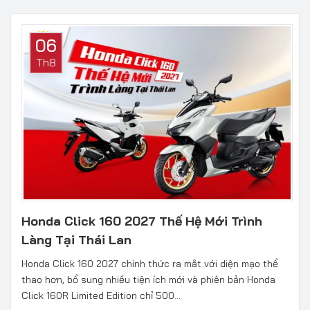
06
Th8
Honda Click 160 2027 Thế Hệ Mới Trình
Làng Tại Thái Lan
Honda Click 160 2027 chính thức ra mắt với diện mạo thể
thao hơn, bổ sung nhiều tiện ích mới và phiên bản Honda
Click 160R Limited Edition chỉ 500...