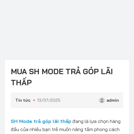
MUA SH MODE TRẢ GÓP LÃI
THẤP
Tin tức
13/07/2025
admin
SH Mode trả góp lãi thấp
đang là lựa chọn hàng
đầu của nhiều bạn trẻ muốn nâng tầm phong cách