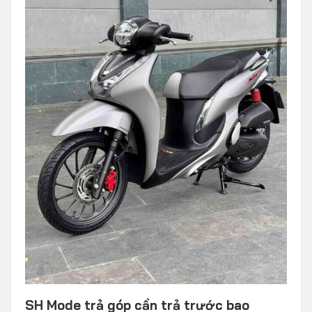
SH Mode trả góp cần trả trước bao