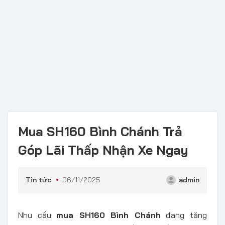
Mua SH160 Bình Chánh Trả
Góp Lãi Thấp Nhận Xe Ngay
Tin tức
06/11/2025
admin
Nhu cầu
mua SH160 Bình Chánh
đang tăng