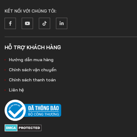
KẾT NỐI VỚI CHÚNG TÔI:
HỖ TRỢ KHÁCH HÀNG
Hướng dẫn mua hàng
Chính sách vận chuyển
Chính sách thanh toán
Liên hệ