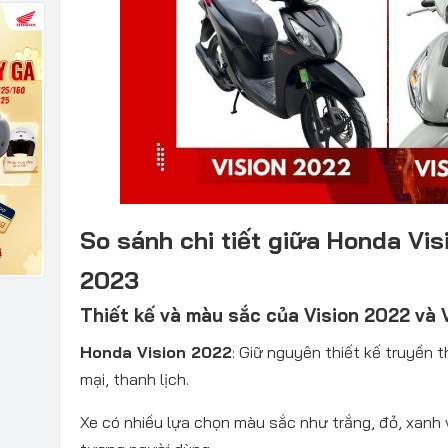
So sánh chi tiết giữa Honda Vis
2023
Thiết kế và màu sắc của Vision 2022 và 
Honda Vision 2022
: Giữ nguyên thiết kế truyền
mại, thanh lịch.
Xe có nhiều lựa chọn màu sắc như trắng, đỏ, xanh 