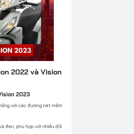
ion 2022 và Vision
Vision 2023
 thống với các đường nét mềm
và đen, phù hợp với nhiều đối