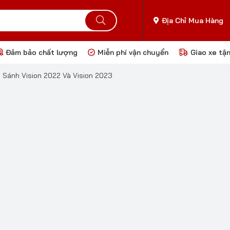
Địa Chỉ Mua Hàng
Đảm bảo chất lượng
Miễn phí vận chuyển
Giao xe tậ
 Sánh Vision 2022 Và Vision 2023