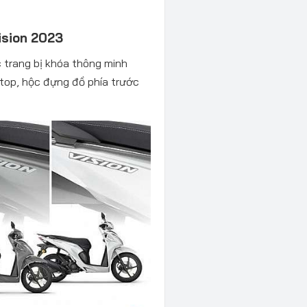
Vision 2023
 trang bị khóa thông minh
Stop, hộc đựng đồ phía trước