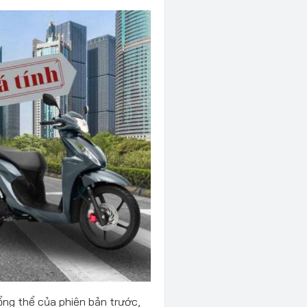
tổng thể của phiên bản trước,