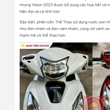
nhưng Vision 2023 được bổ sung các họa tiết và 
hiện đại và cá tính hơn.
Đặc biệt, phiên bản Thể Thao sử dụng nước sơn 
như đen nhám và đen-xám nhám, cùng với vành xe
mạnh mẽ và thể thao hơn.