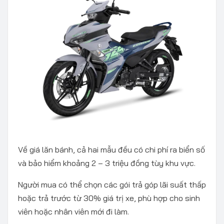
Về giá lăn bánh, cả hai mẫu đều có chi phí ra biển số
và bảo hiểm khoảng 2 – 3 triệu đồng tùy khu vực.
Người mua có thể chọn các gói trả góp lãi suất thấp
hoặc trả trước từ 30% giá trị xe, phù hợp cho sinh
viên hoặc nhân viên mới đi làm.