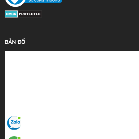
BẢN ĐỒ