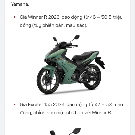
Yamaha.
Giá Winner R 2026: dao động từ 46 – 50,5 triệu
đồng (tùy phiên bản, màu sắc).
Giá Exciter 155 2026: dao động từ 47 – 53 triệu
đồng, nhỉnh hơn một chút so với Winner R.