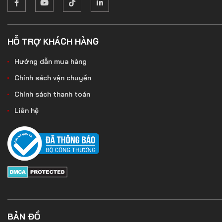
HỖ TRỢ KHÁCH HÀNG
Hướng dẫn mua hàng
Chính sách vận chuyển
Chính sách thanh toán
Liên hệ
BẢN ĐỒ