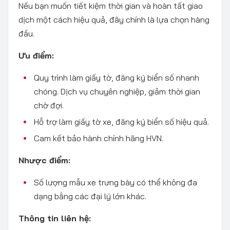
Nếu bạn muốn tiết kiệm thời gian và hoàn tất giao
dịch một cách hiệu quả, đây chính là lựa chọn hàng
đầu.
Ưu điểm:
Quy trình làm giấy tờ, đăng ký biển số nhanh
chóng. Dịch vụ chuyên nghiệp, giảm thời gian
chờ đợi.
Hỗ trợ làm giấy tờ xe, đăng ký biển số hiệu quả.
Cam kết bảo hành chính hãng HVN.
Nhược điểm:
Số lượng mẫu xe trưng bày có thể không đa
dạng bằng các đại lý lớn khác.
Thông tin liên hệ: