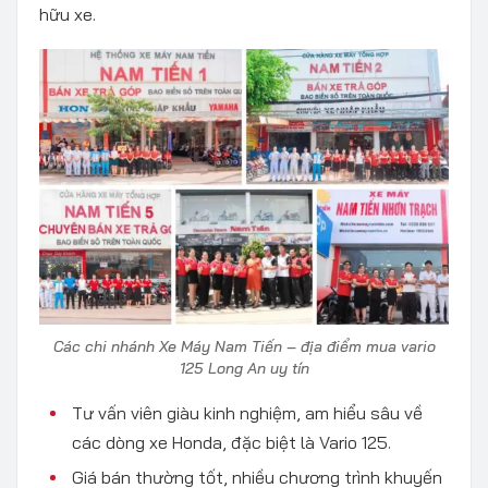
hữu xe.
Các chi nhánh Xe Máy Nam Tiến – địa điểm mua vario
125 Long An uy tín
Tư vấn viên giàu kinh nghiệm, am hiểu sâu về
các dòng xe Honda, đặc biệt là Vario 125.
Giá bán thường tốt, nhiều chương trình khuyến