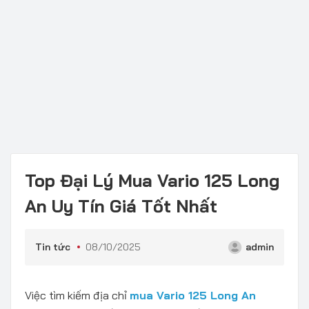
Top Đại Lý Mua Vario 125 Long
An Uy Tín Giá Tốt Nhất
Tin tức
08/10/2025
admin
Việc tìm kiếm địa chỉ
mua Vario 125 Long An