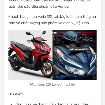
tuân thủ các tiêu chuẩn của Honda.
Khách hàng mua Vario 125 tại đây luôn cảm thấy an
tâm về chất lượng sản phẩm và dịch vụ hậu mãi.
Mua Vario 125 Long An giá tốt
Ưu điểm:
Quy trình bảo hành, bảo dưỡng rõ ràng theo