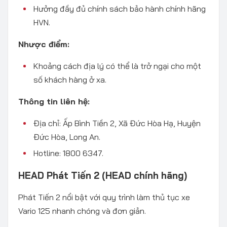
Hưởng đầy đủ chính sách bảo hành chính hãng
HVN.
Nhược điểm:
Khoảng cách địa lý có thể là trở ngại cho một
số khách hàng ở xa.
Thông tin liên hệ:
Địa chỉ: Ấp Bình Tiền 2, Xã Đức Hòa Hạ, Huyện
Đức Hòa, Long An.
Hotline: 1800 6347.
HEAD Phát Tiến 2
(HEAD chính hãng)
Phát Tiến 2 nổi bật với quy trình làm thủ tục xe
Vario 125 nhanh chóng và đơn giản.