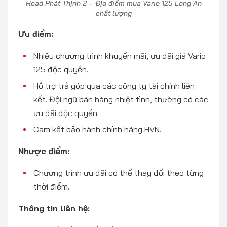
Head Phát Thịnh 2 – Địa điểm mua Vario 125 Long An
chất lượng
Ưu điểm:
Nhiều chương trình khuyến mãi, ưu đãi giá Vario
125 độc quyền.
Hỗ trợ trả góp qua các công ty tài chính liên
kết. Đội ngũ bán hàng nhiệt tình, thường có các
ưu đãi độc quyền.
Cam kết bảo hành chính hãng HVN.
Nhược điểm:
Chương trình ưu đãi có thể thay đổi theo từng
thời điểm.
Thông tin liên hệ: