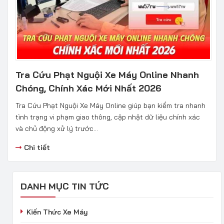
Tra Cứu Phạt Nguội Xe Máy Online Nhanh
Chóng, Chính Xác Mới Nhất 2026
Tra Cứu Phạt Nguội Xe Máy Online giúp bạn kiểm tra nhanh
tình trạng vi phạm giao thông, cập nhật dữ liệu chính xác
và chủ động xử lý trước...
Chi tiết
DANH MỤC TIN TỨC
Kiến Thức Xe Máy