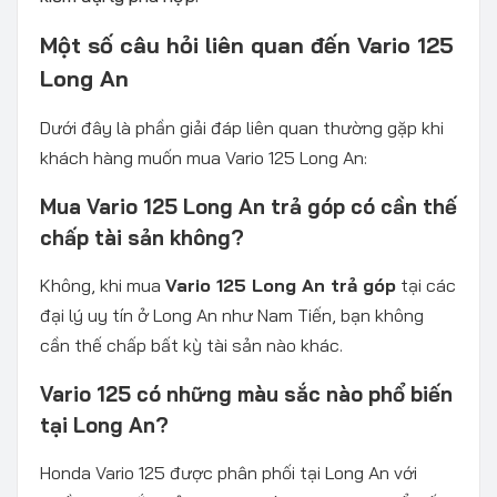
Một số câu hỏi liên quan đến Vario 125
Long An
Dưới đây là phần giải đáp liên quan thường gặp khi
khách hàng muốn mua Vario 125 Long An:
Mua Vario 125 Long An trả góp có cần thế
chấp tài sản không?
Không, khi mua
Vario 125 Long An trả góp
tại các
đại lý uy tín ở Long An như Nam Tiến, bạn không
cần thế chấp bất kỳ tài sản nào khác.
Vario 125 có những màu sắc nào phổ biến
tại Long An?
Honda Vario 125 được phân phối tại Long An với