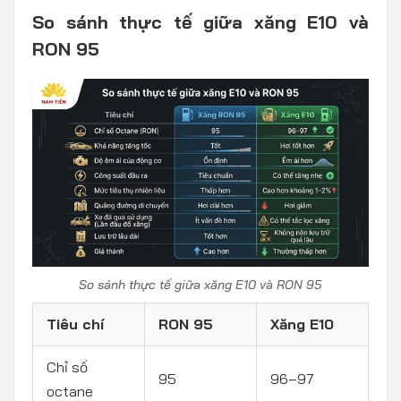
So sánh thực tế giữa xăng E10 và
RON 95
So sánh thực tế giữa xăng E10 và RON 95
Tiêu chí
RON 95
Xăng E10
Chỉ số
95
96–97
octane