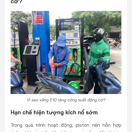
cơ?
Vì sao xăng E10 tăng công suất động cơ?
Hạn chế hiện tượng kích nổ sớm
Trong quá trình hoạt động, piston nén hỗn hợp