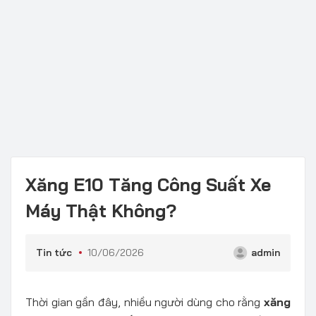
Xăng E10 Tăng Công Suất Xe
Máy Thật Không?
Tin tức
10/06/2026
admin
Thời gian gần đây, nhiều người dùng cho rằng
xăng