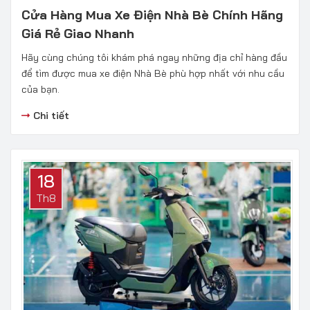
Cửa Hàng Mua Xe Điện Nhà Bè Chính Hãng
Giá Rẻ Giao Nhanh
Hãy cùng chúng tôi khám phá ngay những địa chỉ hàng đầu
để tìm được mua xe điện Nhà Bè phù hợp nhất với nhu cầu
của bạn.
Chi tiết
18
Th8