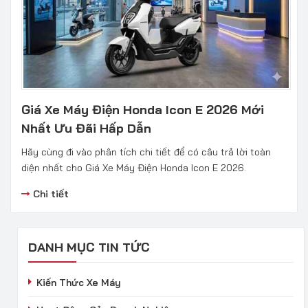
Giá Xe Máy Điện Honda Icon E 2026 Mới
Nhất Ưu Đãi Hấp Dẫn
Hãy cùng đi vào phân tích chi tiết để có câu trả lời toàn
diện nhất cho Giá Xe Máy Điện Honda Icon E 2026.
Chi tiết
DANH MỤC TIN TỨC
Kiến Thức Xe Máy