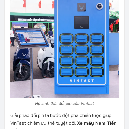
Hệ sinh thái đổi pin của Vinfast
Giải pháp đổi pin là bước đột phá chiến lược giúp
VinFast chiếm ưu thế tuyệt đối.
Xe máy Nam Tiến