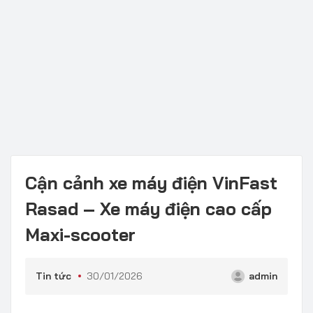
Cận cảnh xe máy điện VinFast
Rasad – Xe máy điện cao cấp
Maxi-scooter
Tin tức
30/01/2026
admin