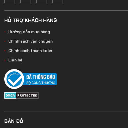
HỖ TRỢ KHÁCH HÀNG
Hướng dẫn mua hàng
Chính sách vận chuyển
Chính sách thanh toán
Liên hệ
BẢN ĐỒ