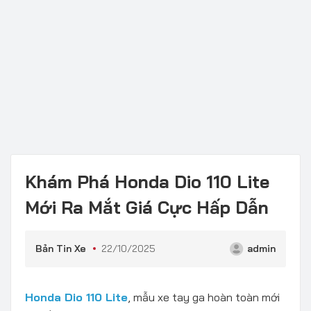
Khám Phá Honda Dio 110 Lite
Mới Ra Mắt Giá Cực Hấp Dẫn
Bản Tin Xe
22/10/2025
admin
Honda Dio 110 Lite
, mẫu xe tay ga hoàn toàn mới