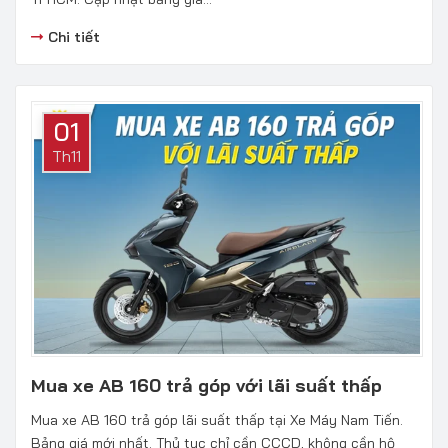
Chi tiết
01
Th11
Mua xe AB 160 trả góp với lãi suất thấp
Mua xe AB 160 trả góp lãi suất thấp tại Xe Máy Nam Tiến.
Bảng giá mới nhất. Thủ tục chỉ cần CCCD, không cần hộ