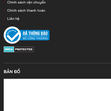
Chính sách vận chuyển
Chính sách thanh toán
Liên hệ
BẢN ĐỒ