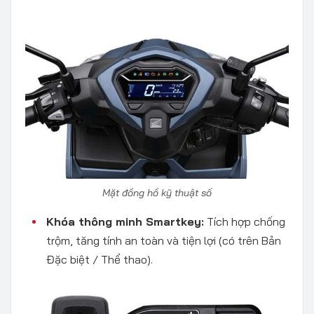
Mặt đồng hồ kỹ thuật số
Khóa thông minh Smartkey:
Tích hợp chống
trộm, tăng tính an toàn và tiện lợi (có trên Bản
Đặc biệt / Thể thao).