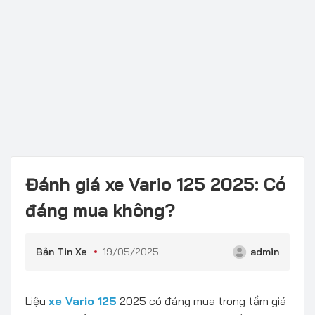
Đánh giá xe Vario 125 2025: Có
đáng mua không?
Bản Tin Xe
19/05/2025
admin
Liệu
xe Vario 125
2025 có đáng mua trong tầm giá