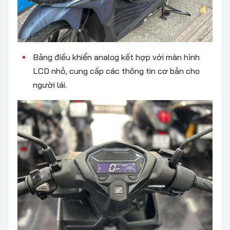
Bảng điều khiển analog kết hợp với màn hình
LCD nhỏ, cung cấp các thông tin cơ bản cho
người lái.