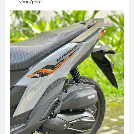
vòng/phút.