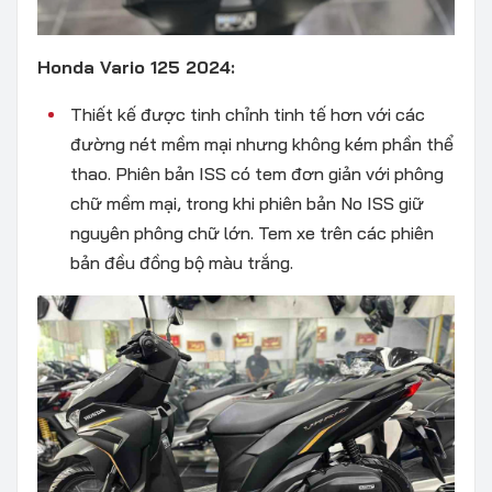
Honda Vario 125 2024:
Thiết kế được tinh chỉnh tinh tế hơn với các
đường nét mềm mại nhưng không kém phần thể
thao. Phiên bản ISS có tem đơn giản với phông
chữ mềm mại, trong khi phiên bản No ISS giữ
nguyên phông chữ lớn. Tem xe trên các phiên
bản đều đồng bộ màu trắng.