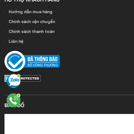
Hướng dẫn mua hàng
Chính sách vận chuyển
Chính sách thanh toán
Liên hệ
BẢN ĐỒ