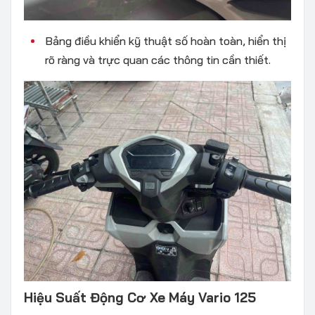
Bảng điều khiển kỹ thuật số hoàn toàn, hiển thị
rõ ràng và trực quan các thông tin cần thiết.
Hiệu Suất Động Cơ Xe Máy Vario 125