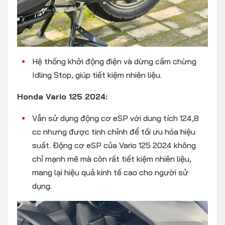
Hệ thống khởi động điện và dừng cầm chừng
Idling Stop, giúp tiết kiệm nhiên liệu.
Honda Vario 125 2024:
Vẫn sử dụng động cơ eSP với dung tích 124,8
cc nhưng được tinh chỉnh để tối ưu hóa hiệu
suất. Động cơ eSP của Vario 125 2024 không
chỉ mạnh mẽ mà còn rất tiết kiệm nhiên liệu,
mang lại hiệu quả kinh tế cao cho người sử
dụng.