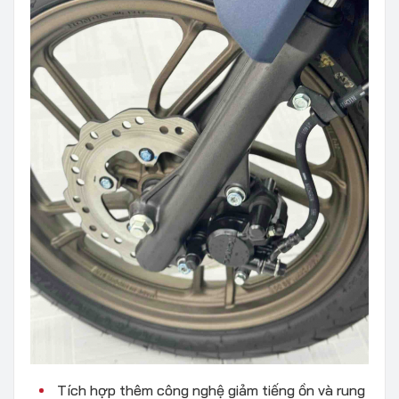
Tích hợp thêm công nghệ giảm tiếng ồn và rung