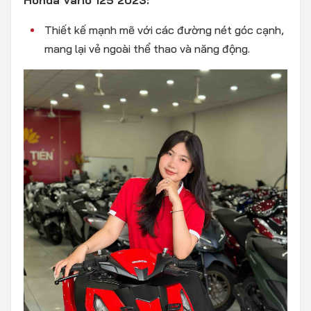
Honda Vario 125 2023:
Thiết kế mạnh mẽ với các đường nét góc cạnh,
mang lại vẻ ngoài thể thao và năng động.