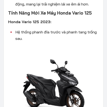
động, mang lại trải nghiệm lái xe êm ái hơn.
Tính Năng Mới Xe Máy Honda Vario 125
Honda Vario 125 2023:
Hệ thống phanh đĩa trước và phanh tang trống
sau.