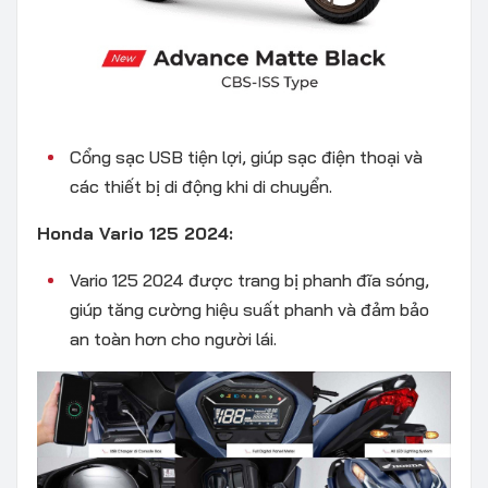
Cổng sạc USB tiện lợi, giúp sạc điện thoại và
các thiết bị di động khi di chuyển.
Honda Vario 125 2024:
Vario 125 2024 được trang bị phanh đĩa sóng,
giúp tăng cường hiệu suất phanh và đảm bảo
an toàn hơn cho người lái.