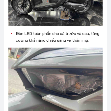
Đèn LED toàn phần cho cả trước và sau, tăng
cường khả năng chiếu sáng và thẩm mỹ.