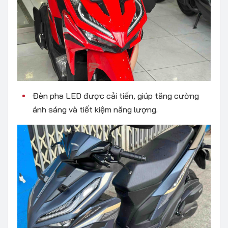
Đèn pha LED được cải tiến, giúp tăng cường
ánh sáng và tiết kiệm năng lượng.