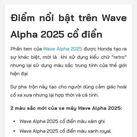
Điểm nổi bật trên Wave
Alpha 2025 cổ điển
Phần tem của
Wave Alpha 2025
được Honda tạo ra
sự khác biệt, mới là khi sử dụng kiểu chữ “retro”
nhưng lại sử dụng màu sắc trung tính của thế giới
hiện đại.
Sự pha trộn này tạo cho người dùng cảm giác hoài
cổ xa xưa nhưng lại hợp thời và cá tính.
2 màu sắc mới của xe máy Wave Alpha 2025:
Wave Alpha 2025 cổ điển màu xám ghi.
Wave Alpha 2025 cổ điển màu xanh royal.