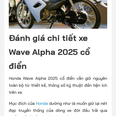
Đánh giá chi tiết xe
Wave Alpha 2025 cổ
điển
Honda Wave Alpha 2025 cổ điển vẫn giữ nguyên
toàn bộ từ thiết kế, thông số kỹ thuật đến tiện ích
trên xe.
Mục đích của
Honda
dường như là muốn giữ lại nét
đẹp truyền thống của dòng xe đời đầu trải qua