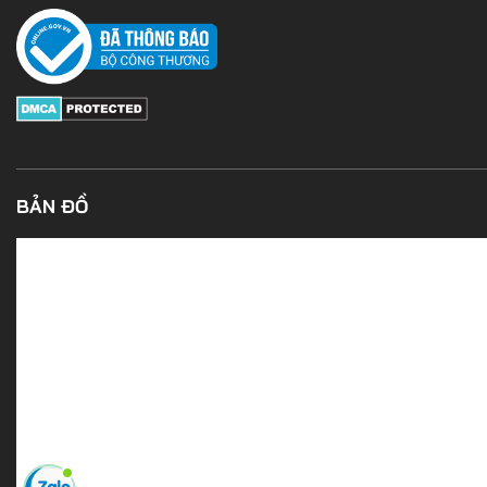
BẢN ĐỒ