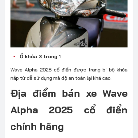
Ổ khóa 3 trong 1
Wave Alpha 2025 cổ điển được trang bị bộ khóa
nắp từ dễ sử dụng mà độ an toàn lại khá cao.
Địa điểm bán xe Wave
Alpha 2025 cổ điển
chính hãng