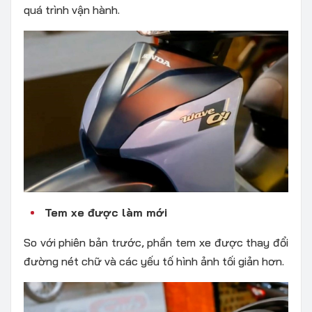
quá trình vận hành.
Tem xe được làm mới
So với phiên bản trước, phần tem xe được thay đổi
đường nét chữ và các yếu tố hình ảnh tối giản hơn.