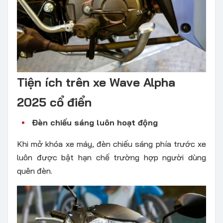
Tiện ích trên xe Wave Alpha
2025 cổ điển
Đèn chiếu sáng luôn hoạt động
Khi mở khóa xe máy, đèn chiếu sáng phía trước xe
luôn được bật hạn chế trường hợp người dùng
quên đèn.