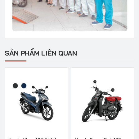
SẢN PHẨM LIÊN QUAN