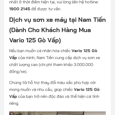
nhất ở thời điểm hiện tại, vui lòng liên hệ hotline:
1900 2145
để được tư vấn.
Dịch vụ sơn xe máy tại Nam Tiến
(Dành Cho Khách Hàng Mua
Vario 125 Gò Vấp)
Nếu bạn muốn cá nhân hóa chiếc
Vario 125 Gò
Vấp
của mình, Nam Tiến cung cấp dịch vụ sơn xe
chất lượng cao (chi phí tham khảo 3.000.000
đồng/xe).
Chúng tôi hỗ trợ thay đổi màu sắc phù hợp với
mong muốn và nhu cầu, giúp chiếc
Vario 125 Gò
Vấp
của bạn trở nên độc đáo và thể hiện cá tính
riêng.