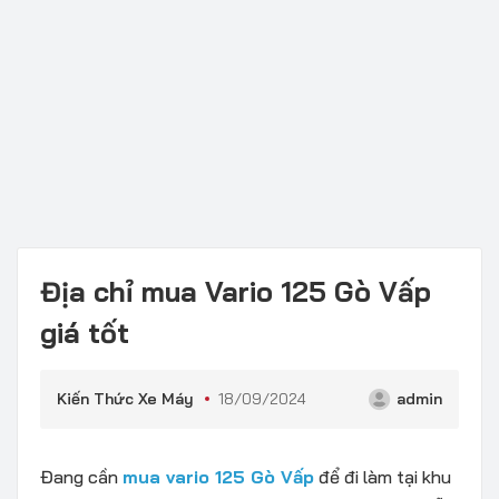
Địa chỉ mua Vario 125 Gò Vấp
giá tốt
Kiến Thức Xe Máy
18/09/2024
admin
Đang cần
mua vario 125 Gò Vấp
để đi làm tại khu