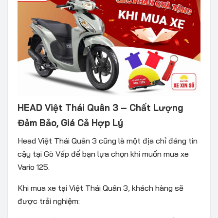
HEAD Việt Thái Quân 3
– Chất Lượng
Đảm Bảo, Giá Cả Hợp Lý
Head Việt Thái Quân 3 cũng là một địa chỉ đáng tin
cậy tại Gò Vấp để bạn lựa chọn khi muốn mua xe
Vario 125.
Khi mua xe tại Việt Thái Quân 3, khách hàng sẽ
được trải nghiệm: