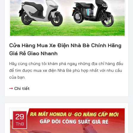
Cửa Hàng Mua Xe Điện Nhà Bè Chính Hãng
Giá Rẻ Giao Nhanh
Hãy cùng chúng tôi khám phá ngay những địa chỉ hàng đầu
để tìm được mua xe điện Nhà Bè phù hợp nhất với nhu cầu
của bạn.
Chi tiết
29
Th8