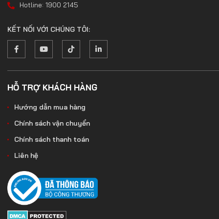
Hotline: 1900 2145
KẾT NỐI VỚI CHÚNG TÔI:
HỖ TRỢ KHÁCH HÀNG
Hướng dẫn mua hàng
Chính sách vận chuyển
Chính sách thanh toán
Liên hệ