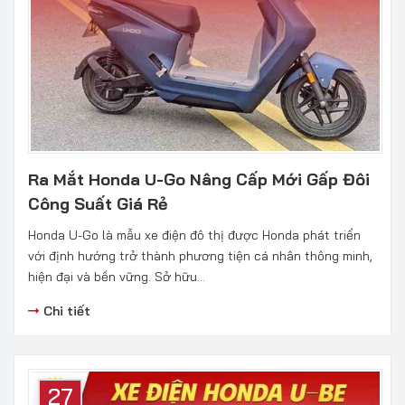
Ra Mắt Honda U-Go Nâng Cấp Mới Gấp Đôi
Công Suất Giá Rẻ
Honda U-Go là mẫu xe điện đô thị được Honda phát triển
với định hướng trở thành phương tiện cá nhân thông minh,
hiện đại và bền vững. Sở hữu...
Chi tiết
27