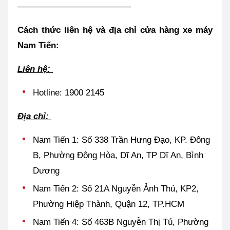
—————————————
Cách thức liên hệ và địa chỉ cửa hàng xe máy
Nam Tiến:
Liên hệ:
Hotline: 1900 2145
Địa chỉ:
Nam Tiến 1: Số 338 Trần Hưng Đạo, KP. Đông
B, Phường Đông Hòa, Dĩ An, TP Dĩ An, Bình
Dương
Nam Tiến 2: Số 21A Nguyễn Ảnh Thủ, KP2,
Phường Hiệp Thành, Quận 12, TP.HCM
Nam Tiến 4: Số 463B Nguyễn Thị Tú, Phường