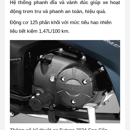
Hệ thống phanh đĩa và vành đúc giúp xe hoạt
động trơn tru và phanh an toàn, hiệu quả.
Động cơ 125 phân khối với mức tiêu hao nhiên
liệu tiết kiệm 1,47L/100 km.