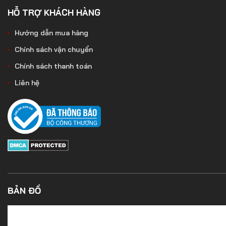
HỖ TRỢ KHÁCH HÀNG
Hướng dẫn mua hàng
Chính sách vận chuyển
Chính sách thanh toán
Liên hệ
BẢN ĐỒ