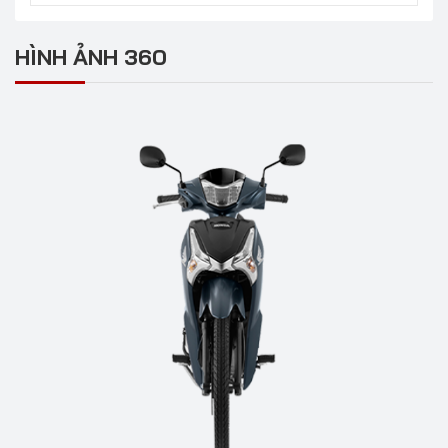
HÌNH ẢNH 360