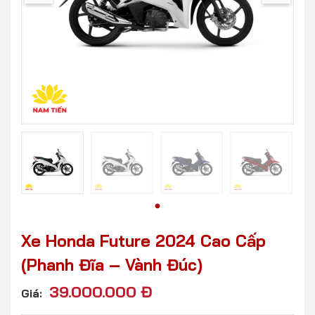
Xe Honda Future 2024 Cao Cấp
(Phanh Đĩa – Vành Đúc)
39.000.000
Đ
Giá: