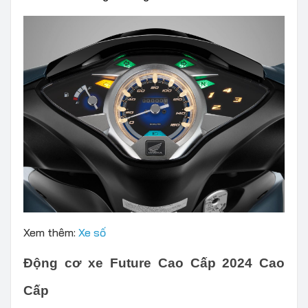
Xem thêm:
Xe số
Động cơ xe Future Cao Cấp 2024 Cao
Cấp