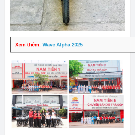
Xem thêm:
Wave Alpha 2025