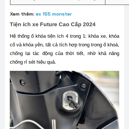
Xem thêm:
ex 155 monster
Tiện ích xe Future Cao Cấp 2024
Hệ thống ổ khóa tiện ích 4 trong 1: khóa xe, khóa
cổ và khóa yên, tất cả tích hợp trong trong ổ khoá,
chống lại tác động của thời tiết, nhờ khả năng
chống rỉ sét hiệu quả.