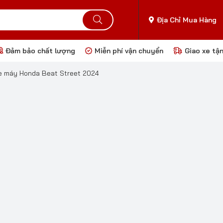
Địa Chỉ Mua Hàng
Đảm bảo chất lượng
Miễn phí vận chuyển
Giao xe tậ
e máy Honda Beat Street 2024