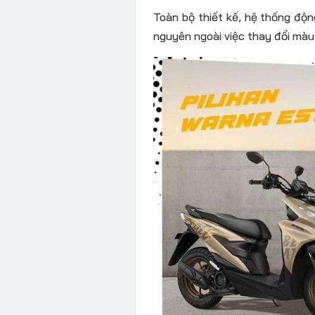
Toàn bộ thiết kế, hệ thống độn
nguyên ngoài việc thay đổi màu