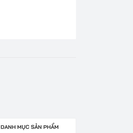
DANH MỤC SẢN PHẨM