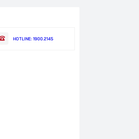
HOTLINE: 1900.2145